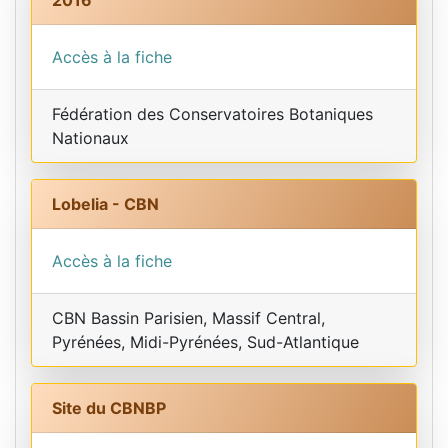
Accès à la fiche
Fédération des Conservatoires Botaniques
Nationaux
Lobelia - CBN
Accès à la fiche
CBN Bassin Parisien, Massif Central,
Pyrénées, Midi-Pyrénées, Sud-Atlantique
Site du CBNBP