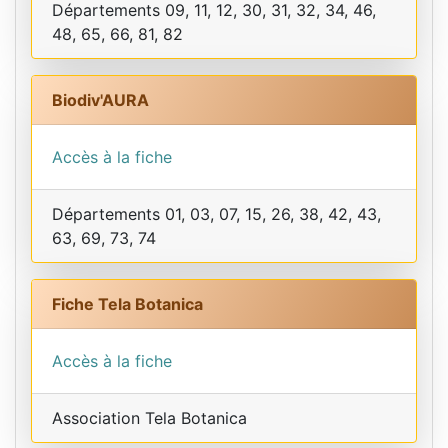
Départements 09, 11, 12, 30, 31, 32, 34, 46,
48, 65, 66, 81, 82
Biodiv'AURA
Accès à la fiche
Départements 01, 03, 07, 15, 26, 38, 42, 43,
63, 69, 73, 74
Fiche Tela Botanica
Accès à la fiche
Association Tela Botanica