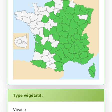
Type végétatif :
Vivace