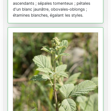
ascendants ; sépales tomenteux ; pétales
d'un blanc jaunâtre, obovales-oblongs ;
étamines blanches, égalant les styles.