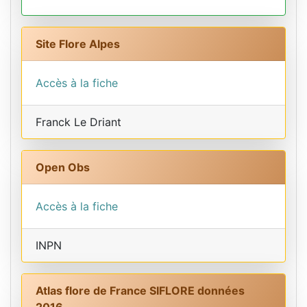
Site Flore Alpes
Accès à la fiche
Franck Le Driant
Open Obs
Accès à la fiche
INPN
Atlas flore de France SIFLORE données
2016