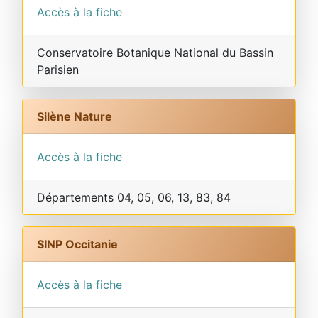
Accès à la fiche
Conservatoire Botanique National du Bassin
Parisien
Silène Nature
Accès à la fiche
Départements 04, 05, 06, 13, 83, 84
SINP Occitanie
Accès à la fiche