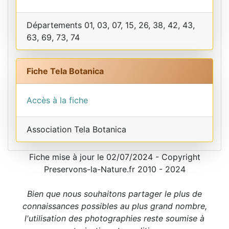
Départements 01, 03, 07, 15, 26, 38, 42, 43,
63, 69, 73, 74
Fiche Tela Botanica
Accès à la fiche
Association Tela Botanica
Fiche mise à jour le 02/07/2024 - Copyright
Preservons-la-Nature.fr 2010 - 2024
Bien que nous souhaitons partager le plus de
connaissances possibles au plus grand nombre,
l'utilisation des photographies reste soumise à