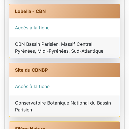
Lobelia - CBN
Accès à la fiche
CBN Bassin Parisien, Massif Central,
Pyrénées, Midi-Pyrénées, Sud-Atlantique
Site du CBNBP
Accès à la fiche
Conservatoire Botanique National du Bassin
Parisien
Silène Nature