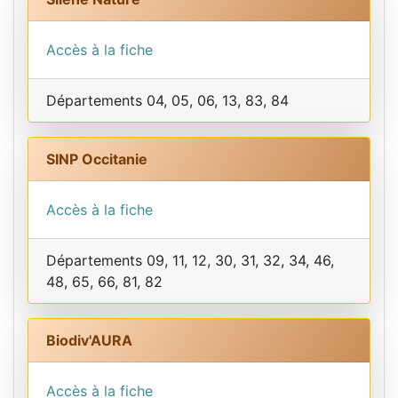
Accès à la fiche
Départements 04, 05, 06, 13, 83, 84
SINP Occitanie
Accès à la fiche
Départements 09, 11, 12, 30, 31, 32, 34, 46,
48, 65, 66, 81, 82
Biodiv'AURA
Accès à la fiche