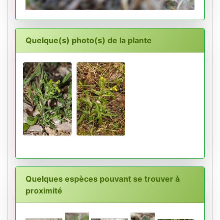
Quelque(s) photo(s) de la plante
Quelques espèces pouvant se trouver à
proximité