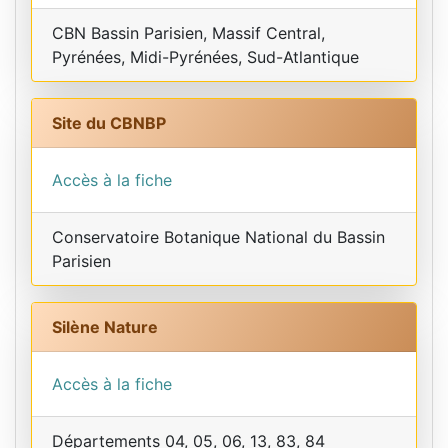
CBN Bassin Parisien, Massif Central,
Pyrénées, Midi-Pyrénées, Sud-Atlantique
Site du CBNBP
Accès à la fiche
Conservatoire Botanique National du Bassin
Parisien
Silène Nature
Accès à la fiche
Départements 04, 05, 06, 13, 83, 84