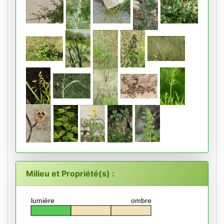
Milieu et Propriété(s) :
lumière
ombre