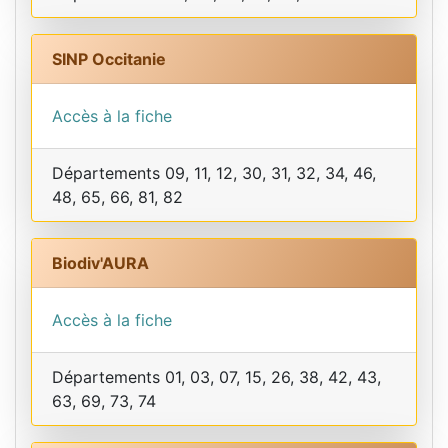
SINP Occitanie
Accès à la fiche
Départements 09, 11, 12, 30, 31, 32, 34, 46,
48, 65, 66, 81, 82
Biodiv'AURA
Accès à la fiche
Départements 01, 03, 07, 15, 26, 38, 42, 43,
63, 69, 73, 74