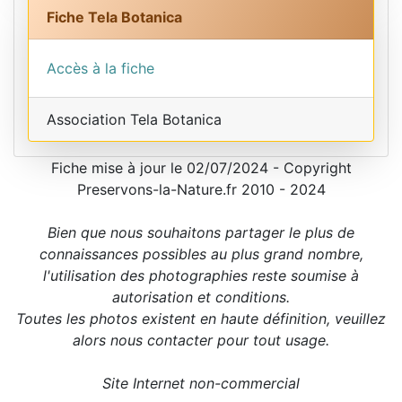
Fiche Tela Botanica
Accès à la fiche
Association Tela Botanica
Fiche mise à jour le 02/07/2024 - Copyright
Preservons-la-Nature.fr 2010 - 2024
Bien que nous souhaitons partager le plus de
connaissances possibles au plus grand nombre,
l'utilisation des photographies reste soumise à
autorisation et conditions.
Toutes les photos existent en haute définition, veuillez
alors nous contacter pour tout usage.
Site Internet non-commercial