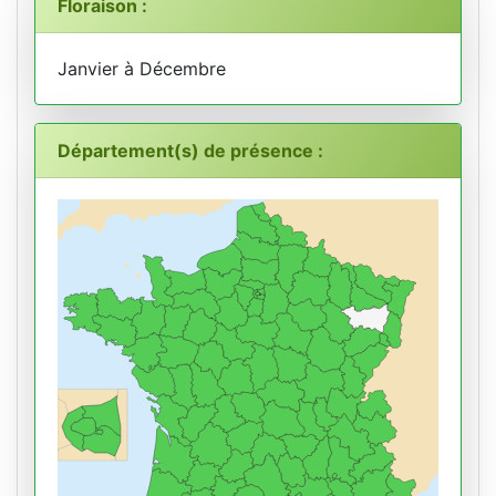
Floraison :
Janvier à Décembre
Département(s) de présence :