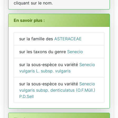
cliquant sur le nom.
En savoir plus :
sur la famille des
ASTERACEAE
sur les taxons du genre
Senecio
sur la sous-espèce ou variété
Senecio
vulgaris L. subsp. vulgaris
sur la sous-espèce ou variété
Senecio
vulgaris subsp. denticulatus (O.F.Müll.)
P.D.Sell