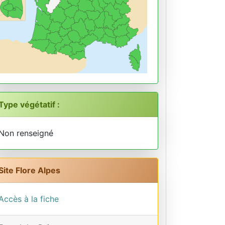
Type végétatif :
Non renseigné
Site Flore Alpes
Accès à la fiche