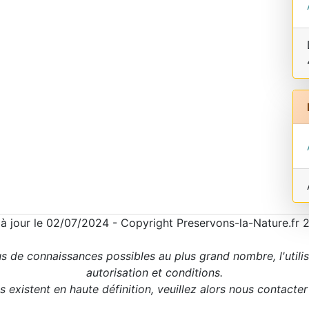
 à jour le 02/07/2024 - Copyright Preservons-la-Nature.fr 
us de connaissances possibles au plus grand nombre, l'utili
autorisation et conditions.
 existent en haute définition, veuillez alors nous contacte