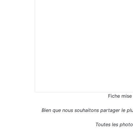
Fiche mise
Bien que nous souhaitons partager le pl
Toutes les photos