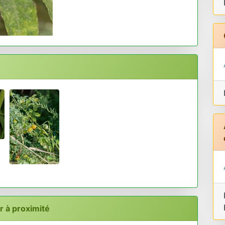
 à proximité