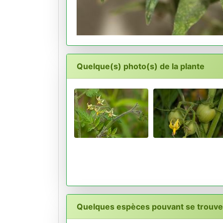
Quelque(s) photo(s) de la plante
Quelques espèces pouvant se trouver